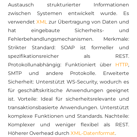
Austausch strukturierter Informationen
zwischen Systemen entwickelt wurde. Es
verwendet
XML
zur Übertragung von Daten und
hat eingebaute Sicherheits- und
Fehlerbehandlungsmechanismen. Merkmale:
Strikter Standard: SOAP ist formeller und
spezifikationsreicher als REST.
Protokollunabhängig: Funktioniert über
HTTP
,
SMTP und andere Protokolle. Erweiterte
Sicherheit: Unterstützt WS-Security, wodurch es
für geschäftskritische Anwendungen geeignet
ist. Vorteile: Ideal für sicherheitsrelevante und
transaktionsbasierte Anwendungen. Unterstützt
komplexe Funktionen und Standards. Nachteile:
Komplexer und weniger flexibel als REST.
Höherer Overhead durch
XML-Datenformat
.