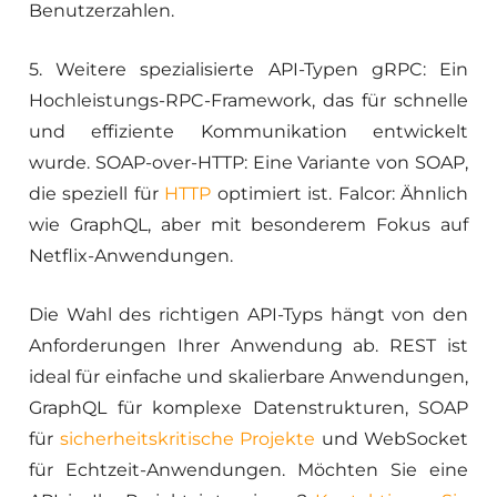
Benutzerzahlen.
5. Weitere spezialisierte API-Typen gRPC: Ein
Hochleistungs-RPC-Framework, das für schnelle
und effiziente Kommunikation entwickelt
wurde. SOAP-over-HTTP: Eine Variante von SOAP,
die speziell für
HTTP
optimiert ist. Falcor: Ähnlich
wie GraphQL, aber mit besonderem Fokus auf
Netflix-Anwendungen.
Die Wahl des richtigen API-Typs hängt von den
Anforderungen Ihrer Anwendung ab. REST ist
ideal für einfache und skalierbare Anwendungen,
GraphQL für komplexe Datenstrukturen, SOAP
für
sicherheitskritische Projekte
und WebSocket
für Echtzeit-Anwendungen. Möchten Sie eine