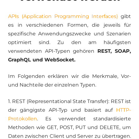
APIs (Application Programming Interfaces)
gibt
es in verschiedenen Formen, die jeweils für
spezifische Anwendungszwecke und Szenarien
optimiert sind. Zu den am häufigsten
verwendeten API-Typen gehören
REST, SOAP,
GraphQL und WebSocket.
Im Folgenden erklären wir die Merkmale, Vor-
und Nachteile der einzelnen Typen.
1. REST (Representational State Transfer): REST ist
der gängigste API-Typ und basiert auf
HTTP-
Protokollen
. Es verwendet standardisierte
Methoden wie GET, POST, PUT und DELETE, um
Daten zwischen Client und Server zu übertragen.