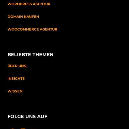
WORDPRESS AGENTUR
DOMAIN KAUFEN
WOOCOMMERCE AGENTUR
BELIEBTE THEMEN
ÜBER UNS
INSIGHTS
WISSEN
FOLGE UNS AUF