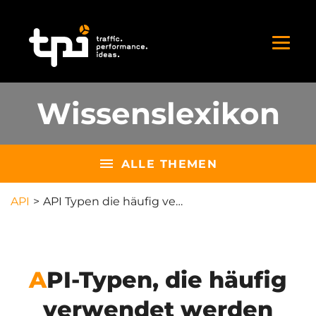
Wissenslexikon
ALLE THEMEN
API
API Typen die häufig verwendet werden
API-Typen, die häufig
verwendet werden