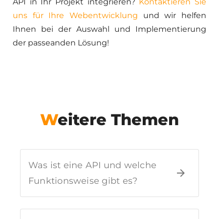
API in Ihr Projekt integrieren?
Kontaktieren Sie
uns für Ihre Webentwicklung
und wir helfen
Ihnen bei der Auswahl und Implementierung
der passeanden Lösung!
Weitere Themen
Was ist eine API und welche
Funktionsweise gibt es?