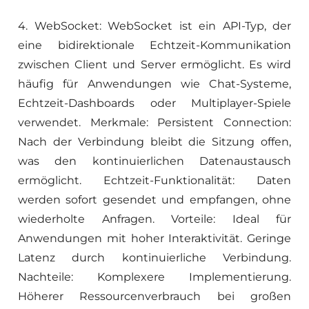
4. WebSocket: WebSocket ist ein API-Typ, der
eine bidirektionale Echtzeit-Kommunikation
zwischen Client und Server ermöglicht. Es wird
häufig für Anwendungen wie Chat-Systeme,
Echtzeit-Dashboards oder Multiplayer-Spiele
verwendet. Merkmale: Persistent Connection:
Nach der Verbindung bleibt die Sitzung offen,
was den kontinuierlichen Datenaustausch
ermöglicht. Echtzeit-Funktionalität: Daten
werden sofort gesendet und empfangen, ohne
wiederholte Anfragen. Vorteile: Ideal für
Anwendungen mit hoher Interaktivität. Geringe
Latenz durch kontinuierliche Verbindung.
Nachteile: Komplexere Implementierung.
Höherer Ressourcenverbrauch bei großen