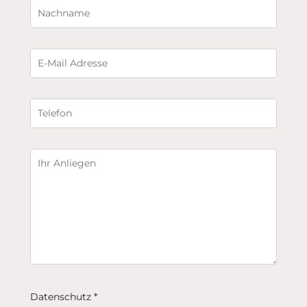
Datenschutz *