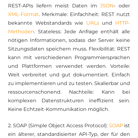
REST-APIs liefern meist Daten im
JSON
- oder
XML-Format
. Merkmale: Einfachheit: REST nutzt
bekannte Webstandards wie
URLs
und
HTTP-
Methoden
. Stateless: Jede Anfrage enthält alle
nötigen Informationen, sodass der Server keine
Sitzungsdaten speichern muss. Flexibilität: REST
kann mit verschiedenen Programmiersprachen
und Plattformen verwendet werden. Vorteile:
Weit verbreitet und gut dokumentiert. Einfach
zu implementieren und zu testen. Skalierbar und
ressourcenschonend. Nachteile: Kann bei
komplexen Datenstrukturen ineffizient sein.
Keine Echtzeit-Kommunikation möglich.
2. SOAP (Simple Object Access Protocol):
SOAP
ist
ein älterer, standardisierter API-Typ, der für den