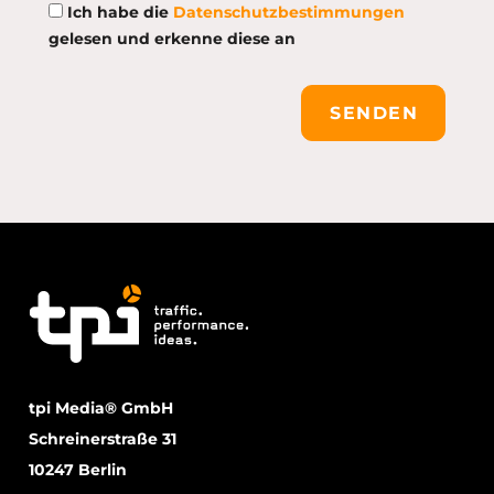
Ich habe die
Datenschutzbestimmungen
gelesen und erkenne diese an
SENDEN
tpi Media® GmbH
Schreinerstraße 31
10247 Berlin