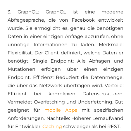
3. GraphQL: GraphQL ist eine moderne
Abfragesprache, die von Facebook entwickelt
wurde. Sie ermöglicht es, genau die benötigten
Daten in einer einzigen Anfrage abzurufen, ohne
unnötige Informationen zu laden. Merkmale:
Flexibilität: Der Client definiert, welche Daten er
benötigt. Single Endpoint: Alle Abfragen und
Mutationen erfolgen über einen einzigen
Endpoint. Effizienz: Reduziert die Datenmenge,
die über das Netzwerk übertragen wird. Vorteile:
Effizient bei komplexen Datenstrukturen.
Vermeidet Overfetching und Underfetching. Gut
geeignet für
mobile Apps
mit spezifischen
Anforderungen. Nachteile: Höherer Lernaufwand
für Entwickler.
Caching
schwieriger als bei REST.