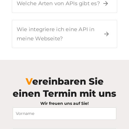
Welche Arten von APIs gibt es?
Wie integriere ich eine API in
meine Webseite?
Vereinbaren Sie
einen Termin mit uns
Wir freuen uns auf Sie!