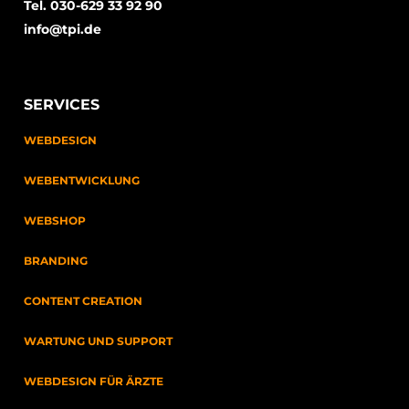
Tel. 030-629 33 92 90
info@tpi.de
SERVICES
WEBDESIGN
WEBENTWICKLUNG
WEBSHOP
BRANDING
CONTENT CREATION
WARTUNG UND SUPPORT
WEBDESIGN FÜR ÄRZTE