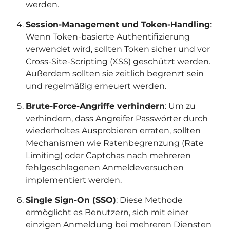
werden.
Session-Management und Token-Handling
:
Wenn Token-basierte Authentifizierung
verwendet wird, sollten Token sicher und vor
Cross-Site-Scripting (XSS) geschützt werden.
Außerdem sollten sie zeitlich begrenzt sein
und regelmäßig erneuert werden.
Brute-Force-Angriffe verhindern
: Um zu
verhindern, dass Angreifer Passwörter durch
wiederholtes Ausprobieren erraten, sollten
Mechanismen wie Ratenbegrenzung (Rate
Limiting) oder Captchas nach mehreren
fehlgeschlagenen Anmeldeversuchen
implementiert werden.
Single Sign-On (SSO)
: Diese Methode
ermöglicht es Benutzern, sich mit einer
einzigen Anmeldung bei mehreren Diensten