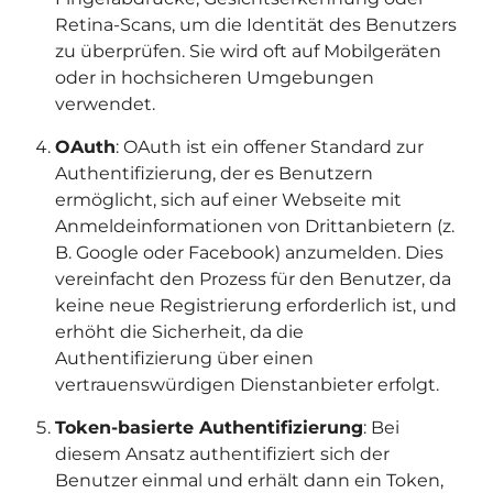
Retina-Scans, um die Identität des Benutzers
zu überprüfen. Sie wird oft auf Mobilgeräten
oder in hochsicheren Umgebungen
verwendet.
OAuth
: OAuth ist ein offener Standard zur
Authentifizierung, der es Benutzern
ermöglicht, sich auf einer Webseite mit
Anmeldeinformationen von Drittanbietern (z.
B. Google oder Facebook) anzumelden. Dies
vereinfacht den Prozess für den Benutzer, da
keine neue Registrierung erforderlich ist, und
erhöht die Sicherheit, da die
Authentifizierung über einen
vertrauenswürdigen Dienstanbieter erfolgt.
Token-basierte Authentifizierung
: Bei
diesem Ansatz authentifiziert sich der
Benutzer einmal und erhält dann ein Token,