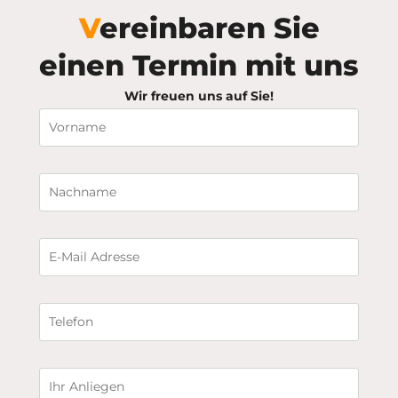
Vereinbaren Sie
einen Termin mit uns
Wir freuen uns auf Sie!