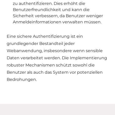
zu authentifizieren. Dies erhöht die
Benutzerfreundlichkeit und kann die
Sicherheit verbessern, da Benutzer weniger
Anmeldeinformationen verwalten müssen.
Eine sichere Authentifizierung ist ein
grundlegender Bestandteil jeder
Webanwendung, insbesondere wenn sensible
Daten verarbeitet werden. Die Implementierung
robuster Mechanismen schützt sowohl die
Benutzer als auch das System vor potenziellen
Bedrohungen.