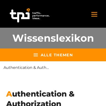
Wissenslexikon
ALLE THEMEN
Authentication & Authorization
Authentication &
Authorization