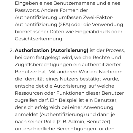
Eingeben eines Benutzernamens und eines
Passworts. Andere Formen der
Authentifizierung umfassen Zwei-Faktor-
Authentifizierung (2FA) oder die Verwendung
biometrischer Daten wie Fingerabdruck oder
Gesichtserkennung.
Authorization (Autorisierung)
ist der Prozess,
bei dem festgelegt wird, welche Rechte und
Zugriffsberechtigungen ein authentifizierter
Benutzer hat. Mit anderen Worten: Nachdem
die Identität eines Nutzers bestätigt wurde,
entscheidet die Autorisierung, auf welche
Ressourcen oder Funktionen dieser Benutzer
zugreifen darf. Ein Beispiel ist ein Benutzer,
der sich erfolgreich bei einer Anwendung
anmeldet (Authentifizierung) und dann je
nach seiner Rolle (z. B. Admin, Benutzer)
unterschiedliche Berechtigungen für den