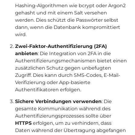
Hashing-Algorithmen wie bcrypt oder Argon2
gehasht und mit einem Salt versehen
werden. Dies schützt die Passwörter selbst
dann, wenn die Datenbank kompromittiert
wird.
Zwei-Faktor-Authentifizierung (2FA)
anbieten
: Die Integration von 2FA in die
Authentifizierungsmechanismen bietet einen
zusätzlichen Schutz gegen unbefugten
Zugriff. Dies kann durch SMS-Codes, E-Mail-
Verifizierung oder App-basierte
Authentifikatoren erfolgen.
Sichere Verbindungen verwenden
: Die
gesamte Kommunikation während des
Authentifizierungsprozesses sollte über
HTTPS
erfolgen, um zu verhindern, dass
Daten während der Übertragung abgefangen