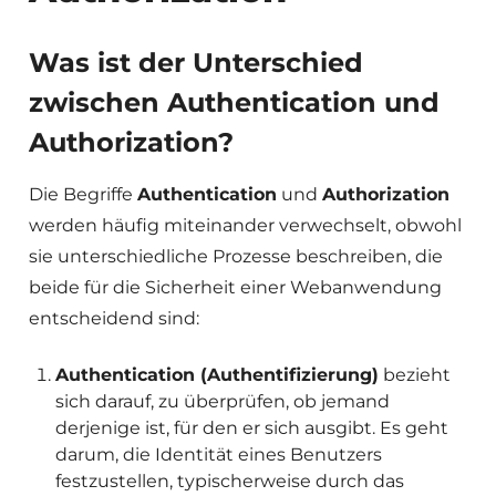
Was ist der Unterschied
zwischen Authentication und
Authorization?
Die Begriffe
Authentication
und
Authorization
werden häufig miteinander verwechselt, obwohl
sie unterschiedliche Prozesse beschreiben, die
beide für die Sicherheit einer Webanwendung
entscheidend sind:
Authentication (Authentifizierung)
bezieht
sich darauf, zu überprüfen, ob jemand
derjenige ist, für den er sich ausgibt. Es geht
darum, die Identität eines Benutzers
festzustellen, typischerweise durch das