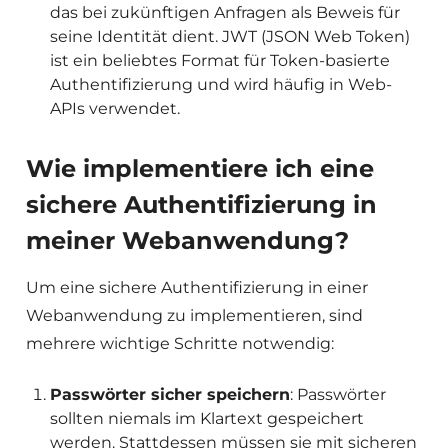
das bei zukünftigen Anfragen als Beweis für
seine Identität dient. JWT (JSON Web Token)
ist ein beliebtes Format für Token-basierte
Authentifizierung und wird häufig in Web-
APIs verwendet.
Wie implementiere ich eine
sichere Authentifizierung in
meiner Webanwendung?
Um eine sichere Authentifizierung in einer
Webanwendung zu implementieren, sind
mehrere wichtige Schritte notwendig:
Passwörter sicher speichern
: Passwörter
sollten niemals im Klartext gespeichert
werden. Stattdessen müssen sie mit sicheren