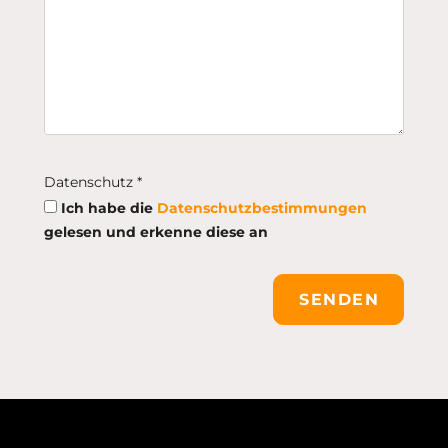
Datenschutz *
Ich habe die
Datenschutzbestimmungen
gelesen und erkenne diese an
SENDEN