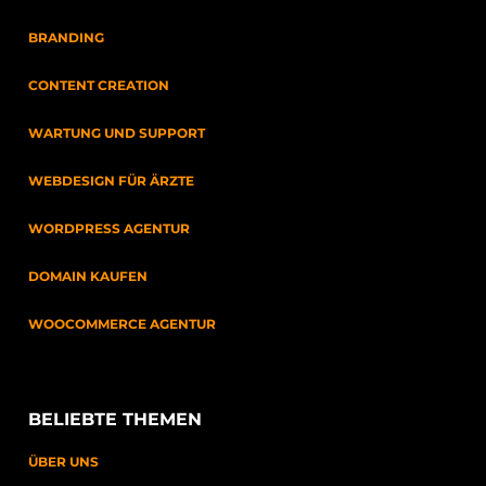
BRANDING
CONTENT CREATION
WARTUNG UND SUPPORT
WEBDESIGN FÜR ÄRZTE
WORDPRESS AGENTUR
DOMAIN KAUFEN
WOOCOMMERCE AGENTUR
BELIEBTE THEMEN
ÜBER UNS