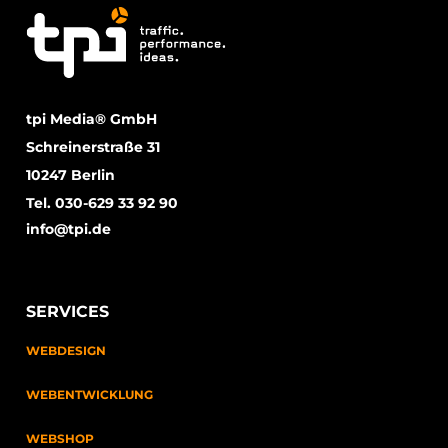
tpi Media® GmbH
Schreinerstraße 31
10247 Berlin
Tel. 030-629 33 92 90
info@tpi.de
SERVICES
WEBDESIGN
WEBENTWICKLUNG
WEBSHOP