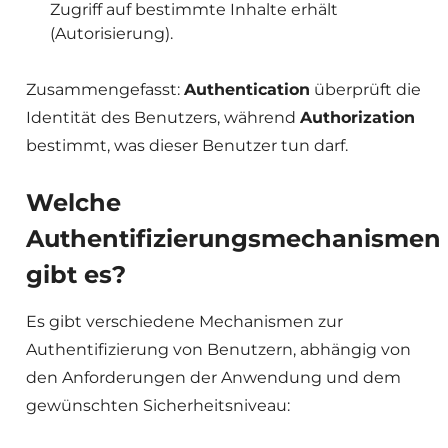
Zugriff auf bestimmte Inhalte erhält
(Autorisierung).
Zusammengefasst:
Authentication
überprüft die
Identität des Benutzers, während
Authorization
bestimmt, was dieser Benutzer tun darf.
Welche
Authentifizierungsmechanismen
gibt es?
Es gibt verschiedene Mechanismen zur
Authentifizierung von Benutzern, abhängig von
den Anforderungen der Anwendung und dem
gewünschten Sicherheitsniveau: