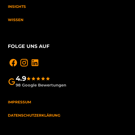
INSIGHTS
WISSEN
FOLGE UNS AUF
4.9
98 Google Bewertungen
IMPRESSUM
DATENSCHUTZERKLÄRUNG