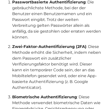
Passwortbasierte Authentifizierung
: Die
gebräuchlichste Methode, bei der der
Benutzer einen Benutzernamen und ein
Passwort eingibt. Trotz der weiten
Verbreitung gelten Passwörter allein als
anfällig, da sie gestohlen oder erraten werden
können.
Zwei-Faktor-Authentifizierung (2FA)
: Diese
Methode erhöht die Sicherheit, indem neben
dem Passwort ein zusätzlicher
Verifizierungsfaktor benötigt wird. Dieser
kann ein temporärer Code sein, der an das
Mobiltelefon gesendet wird, oder eine App-
basierte Authentifizierung (z. B. Google
Authenticator).
Biometrische Authentifizierung
: Diese
Methode verwendet biometrische Daten wie
Fingerabdrücke, Gesichtserkennung oder