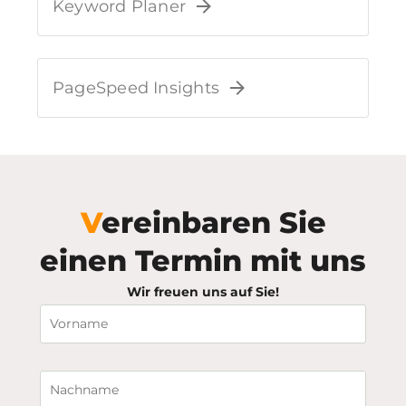
Keyword Planer
PageSpeed Insights
Vereinbaren Sie
einen Termin mit uns
Wir freuen uns auf Sie!