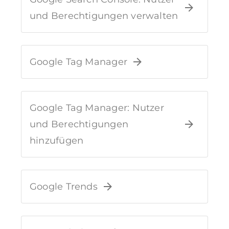
und Berechtigungen verwalten
Google Tag Manager
Google Tag Manager: Nutzer
und Berechtigungen
hinzufügen
Google Trends