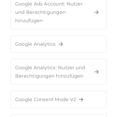
Google Ads Account: Nutzer
und Berechtigungen
hinzufügen
Google Analytics
Google Analytics: Nutzer und
Berechtigungen hinzufügen
Google Consent Mode V2