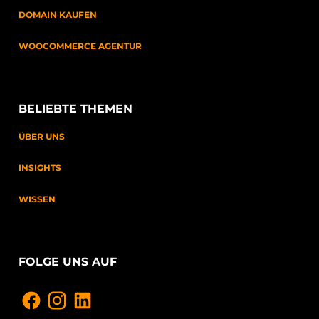
DOMAIN KAUFEN
WOOCOMMERCE AGENTUR
BELIEBTE THEMEN
ÜBER UNS
INSIGHTS
WISSEN
FOLGE UNS AUF