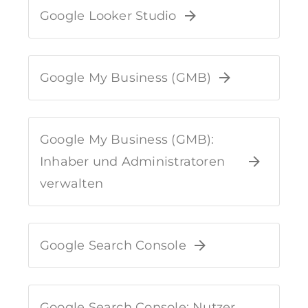
Google Looker Studio
Google My Business (GMB)
Google My Business (GMB):
Inhaber und Administratoren
verwalten
Google Search Console
Google Search Console: Nutzer