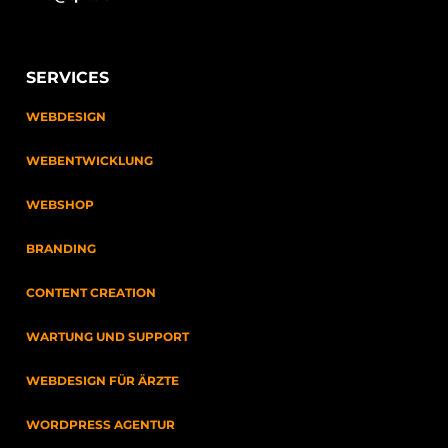
SERVICES
WEBDESIGN
WEBENTWICKLUNG
WEBSHOP
BRANDING
CONTENT CREATION
WARTUNG UND SUPPORT
WEBDESIGN FÜR ÄRZTE
WORDPRESS AGENTUR