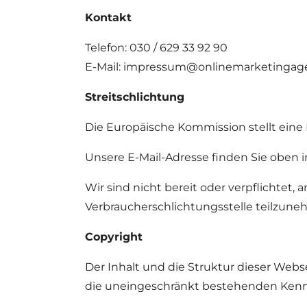
Kontakt
Telefon: 030 / 629 33 92 90
E-Mail: impressum@onlinemarketingag
Streitschlichtung
Die Europäische Kommission stellt eine P
Unsere E-Mail-Adresse finden Sie oben
Wir sind nicht bereit oder verpflichtet, 
Verbraucherschlichtungsstelle teilzune
Copyright
Der Inhalt und die Struktur dieser Webs
die uneingeschränkt bestehenden Kenn