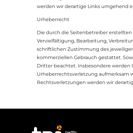
werden wir derartige Links umgehend e
Urheberrecht
Die durch die Seitenbetreiber erstellt
Vervielfältigung, Bearbeitung, Verbrei
schriftlichen Zustimmung des jeweiligen 
kommerziellen Gebrauch gestattet. Sowei
Dritter beachtet. Insbesondere werden In
Urheberrechtsverletzung aufmerksam w
Rechtsverletzungen werden wir derarti