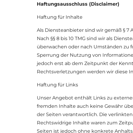
Haftungsausschluss (Disclaimer)
Haftung für Inhalte
Als Diensteanbieter sind wir gemäß § 7 
Nach §§ 8 bis 10 TMG sind wir als Dienst
überwachen oder nach Umständen zu fors
Sperrung der Nutzung von Informationen
jedoch erst ab dem Zeitpunkt der Kenn
Rechtsverletzungen werden wir diese I
Haftung für Links
Unser Angebot enthält Links zu externen
fremden Inhalte auch keine Gewähr übern
der Seiten verantwortlich. Die verlinkt
Rechtswidrige Inhalte waren zum Zeitpun
Seiten ist jedoch ohne konkrete Anhal