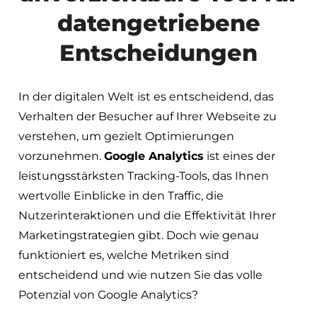
datengetriebene
Entscheidungen
In der digitalen Welt ist es entscheidend, das
Verhalten der Besucher auf Ihrer Webseite zu
verstehen, um gezielt Optimierungen
vorzunehmen.
Google Analytics
ist eines der
leistungsstärksten Tracking-Tools, das Ihnen
wertvolle Einblicke in den Traffic, die
Nutzerinteraktionen und die Effektivität Ihrer
Marketingstrategien gibt. Doch wie genau
funktioniert es, welche Metriken sind
entscheidend und wie nutzen Sie das volle
Potenzial von Google Analytics?