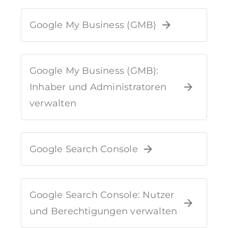
Google My Business (GMB)
Google My Business (GMB):
Inhaber und Administratoren
verwalten
Google Search Console
Google Search Console: Nutzer
und Berechtigungen verwalten