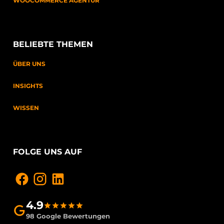
WOOCOMMERCE AGENTUR
BELIEBTE THEMEN
ÜBER UNS
INSIGHTS
WISSEN
FOLGE UNS AUF
4.9
98 Google Bewertungen