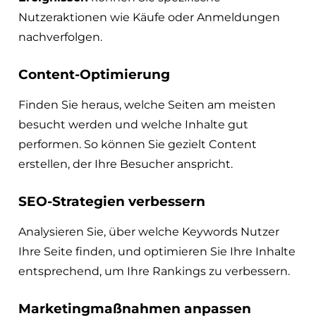
Nutzeraktionen wie Käufe oder Anmeldungen
nachverfolgen.
Content-Optimierung
Finden Sie heraus, welche Seiten am meisten
besucht werden und welche Inhalte gut
performen. So können Sie gezielt Content
erstellen, der Ihre Besucher anspricht.
SEO-Strategien verbessern
Analysieren Sie, über welche Keywords Nutzer
Ihre Seite finden, und optimieren Sie Ihre Inhalte
entsprechend, um Ihre Rankings zu verbessern.
Marketingmaßnahmen anpassen