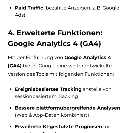
Paid Traffic
(bezahlte Anzeigen, z. B. Google
Ads)
4. Erweiterte Funktionen:
Google Analytics 4 (GA4)
Mit der Einführung von
Google Analytics 4
(GA4)
bietet Google eine weiterentwickelte
Version des Tools mit folgenden Funktionen:
Ereignisbasiertes Tracking
anstelle von
sessionbasiertem Tracking
Bessere plattformübergreifende Analysen
(Web & App-Daten kombiniert)
Erweiterte KI-gestützte Prognosen
für