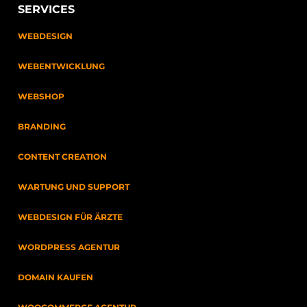
SERVICES
WEBDESIGN
WEBENTWICKLUNG
WEBSHOP
BRANDING
CONTENT CREATION
WARTUNG UND SUPPORT
WEBDESIGN FÜR ÄRZTE
WORDPRESS AGENTUR
DOMAIN KAUFEN