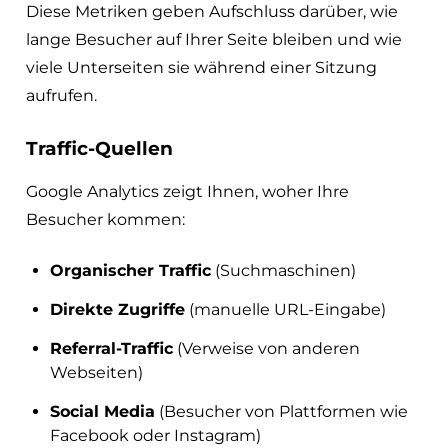
Diese Metriken geben Aufschluss darüber, wie
lange Besucher auf Ihrer Seite bleiben und wie
viele Unterseiten sie während einer Sitzung
aufrufen.
Traffic-Quellen
Google Analytics zeigt Ihnen, woher Ihre
Besucher kommen:
Organischer Traffic
(Suchmaschinen)
Direkte Zugriffe
(manuelle URL-Eingabe)
Referral-Traffic
(Verweise von anderen
Webseiten)
Social Media
(Besucher von Plattformen wie
Facebook oder Instagram)