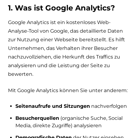
1. Was ist Google Analytics?
Google Analytics ist ein kostenloses Web-
Analyse-Tool von Google, das detaillierte Daten
zur Nutzung einer Webseite bereitstellt. Es hilft
Unternehmen, das Verhalten ihrer Besucher
nachzuvollziehen, die Herkunft des Traffics zu
analysieren und die Leistung der Seite zu
bewerten.
Mit Google Analytics können Sie unter anderem:
Seitenaufrufe und Sitzungen
nachverfolgen
Besucherquellen
(organische Suche, Social
Media, direkte Zugriffe) analysieren
Demografische Daten
der Nutzer einsehen