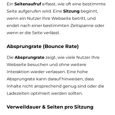
Ein
Seitenaufruf
erfasst, wie oft eine bestimmte
Seite aufgerufen wird. Eine
Sitzung
beginnt,
wenn ein Nutzer Ihre Webseite betritt, und
endet nach einer bestimmten Zeitspanne oder
wenn er die Seite verlässt.
Absprungrate (Bounce Rate)
Die
Absprungrate
zeigt, wie viele Nutzer Ihre
Webseite besuchen und ohne weitere
Interaktion wieder verlassen. Eine hohe
Absprungrate kann darauf hinweisen, dass
Inhalte nicht ansprechend genug sind oder die
Ladezeiten optimiert werden sollten.
Verweildauer & Seiten pro Sitzung