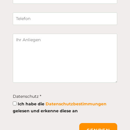
Datenschutz *
Ich habe die
Datenschutzbestimmungen
gelesen und erkenne diese an