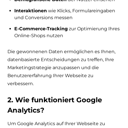
Interaktionen
wie Klicks, Formulareingaben
und Conversions messen
E-Commerce-Tracking
zur Optimierung Ihres
Online-Shops nutzen
Die gewonnenen Daten ermöglichen es Ihnen,
datenbasierte Entscheidungen zu treffen, Ihre
Marketingstrategie anzupassen und die
Benutzererfahrung Ihrer Webseite zu
verbessern.
2. Wie funktioniert Google
Analytics?
Um Google Analytics auf Ihrer Webseite zu