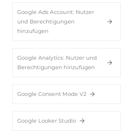
Google Ads Account: Nutzer
und Berechtigungen
hinzufügen
Google Analytics: Nutzer und
Berechtigungen hinzufügen
Google Consent Mode V2
Google Looker Studio