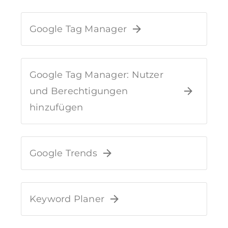
Google Tag Manager
Google Tag Manager: Nutzer
und Berechtigungen
hinzufügen
Google Trends
Keyword Planer