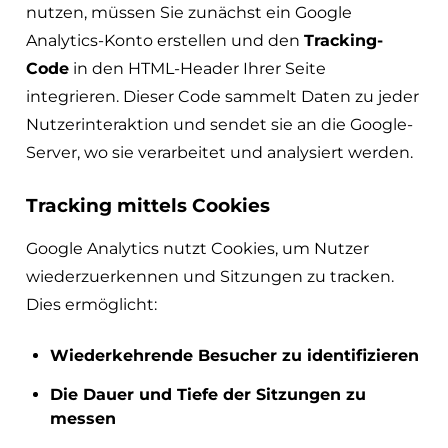
nutzen, müssen Sie zunächst ein Google
Analytics-Konto erstellen und den
Tracking-
Code
in den HTML-Header Ihrer Seite
integrieren. Dieser Code sammelt Daten zu jeder
Nutzerinteraktion und sendet sie an die Google-
Server, wo sie verarbeitet und analysiert werden.
Tracking mittels Cookies
Google Analytics nutzt Cookies, um Nutzer
wiederzuerkennen und Sitzungen zu tracken.
Dies ermöglicht:
Wiederkehrende Besucher zu identifizieren
Die Dauer und Tiefe der Sitzungen zu
messen