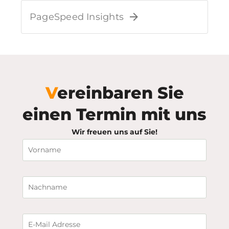
PageSpeed Insights
Vereinbaren Sie
einen Termin mit uns
Wir freuen uns auf Sie!