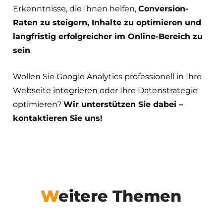
Erkenntnisse, die Ihnen helfen,
Conversion-
Raten zu steigern, Inhalte zu optimieren und
langfristig erfolgreicher im Online-Bereich zu
sein
.
Wollen Sie Google Analytics professionell in Ihre
Webseite integrieren oder Ihre Datenstrategie
optimieren?
Wir unterstützen Sie dabei –
kontaktieren Sie uns!
Weitere Themen