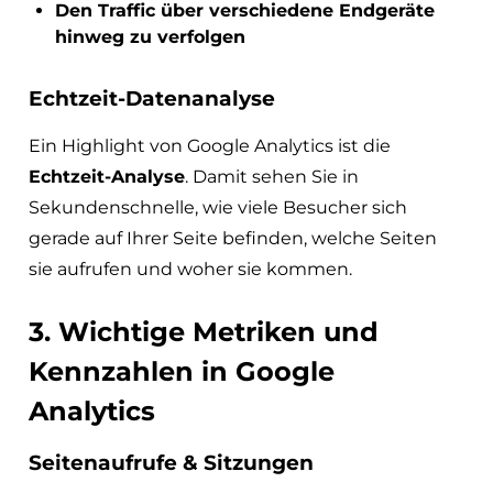
Den Traffic über verschiedene Endgeräte
hinweg zu verfolgen
Echtzeit-Datenanalyse
Ein Highlight von Google Analytics ist die
Echtzeit-Analyse
. Damit sehen Sie in
Sekundenschnelle, wie viele Besucher sich
gerade auf Ihrer Seite befinden, welche Seiten
sie aufrufen und woher sie kommen.
3. Wichtige Metriken und
Kennzahlen in Google
Analytics
Seitenaufrufe & Sitzungen