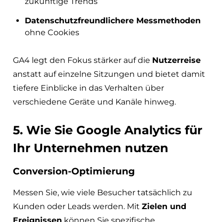
zukünftige Trends
Datenschutzfreundlichere Messmethoden
ohne Cookies
GA4 legt den Fokus stärker auf die
Nutzerreise
anstatt auf einzelne Sitzungen und bietet damit
tiefere Einblicke in das Verhalten über
verschiedene Geräte und Kanäle hinweg.
5. Wie Sie Google Analytics für
Ihr Unternehmen nutzen
Conversion-Optimierung
Messen Sie, wie viele Besucher tatsächlich zu
Kunden oder Leads werden. Mit
Zielen und
Ereignissen
können Sie spezifische