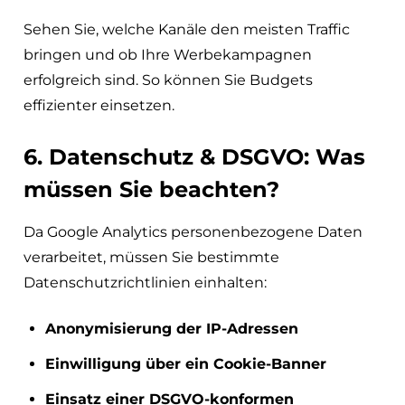
Sehen Sie, welche Kanäle den meisten Traffic
bringen und ob Ihre Werbekampagnen
erfolgreich sind. So können Sie Budgets
effizienter einsetzen.
6. Datenschutz & DSGVO: Was
müssen Sie beachten?
Da Google Analytics personenbezogene Daten
verarbeitet, müssen Sie bestimmte
Datenschutzrichtlinien einhalten:
Anonymisierung der IP-Adressen
Einwilligung über ein Cookie-Banner
Einsatz einer DSGVO-konformen