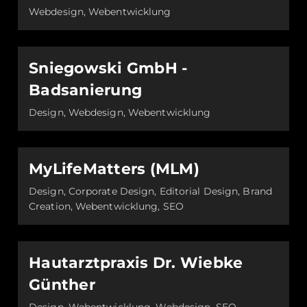
Webdesign, Webentwicklung
Sniegowski GmbH -
Badsanierung
Design, Webdesign, Webentwicklung
MyLifeMatters (MLM)
Design, Corporate Design, Editorial Design, Brand
Creation, Webentwicklung, SEO
Hautarztpraxis Dr. Wiebke
Günther