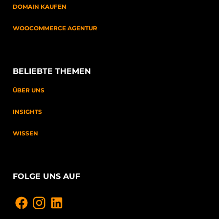
DOMAIN KAUFEN
WOOCOMMERCE AGENTUR
BELIEBTE THEMEN
ÜBER UNS
INSIGHTS
WISSEN
FOLGE UNS AUF