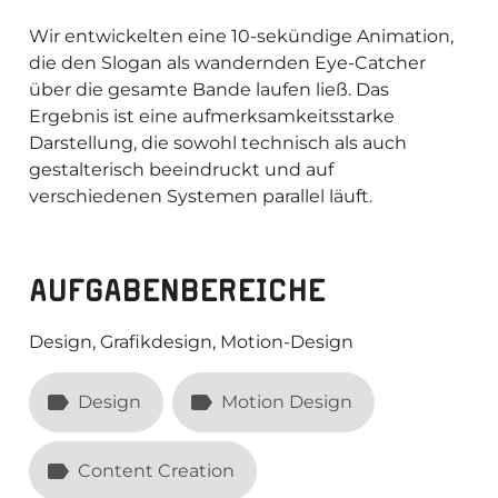
Wir entwickelten eine 10-sekündige Animation,
die den Slogan als wandernden Eye-Catcher
über die gesamte Bande laufen ließ. Das
Ergebnis ist eine aufmerksamkeitsstarke
Darstellung, die sowohl technisch als auch
gestalterisch beeindruckt und auf
verschiedenen Systemen parallel läuft.
AUFGABENBEREICHE
Design, Grafikdesign, Motion-Design
Design
Motion Design
Content Creation