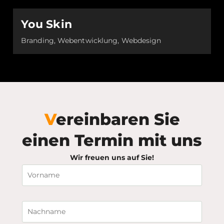
You Skin
Branding, Webentwicklung, Webdesign
Vereinbaren Sie
einen Termin mit uns
Wir freuen uns auf Sie!