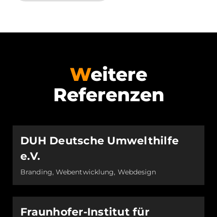
Weitere
Referenzen
DUH Deutsche Umwelthilfe
e.V.
Branding, Webentwicklung, Webdesign
Fraunhofer-Institut für