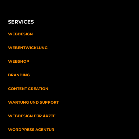
SERVICES
WEBDESIGN
WEBENTWICKLUNG
WEBSHOP
BRANDING
CONTENT CREATION
WARTUNG UND SUPPORT
WEBDESIGN FÜR ÄRZTE
WORDPRESS AGENTUR