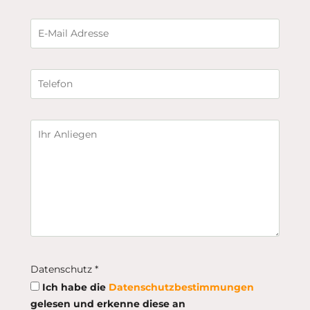
Datenschutz *
Ich habe die
Datenschutzbestimmungen
gelesen und erkenne diese an