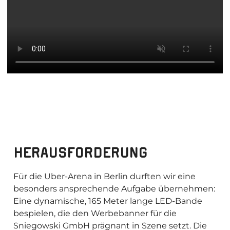
HERAUSFORDERUNG
Für die Uber-Arena in Berlin durften wir eine
besonders ansprechende Aufgabe übernehmen:
Eine dynamische, 165 Meter lange LED-Bande
bespielen, die den Werbebanner für die
Sniegowski GmbH prägnant in Szene setzt. Die