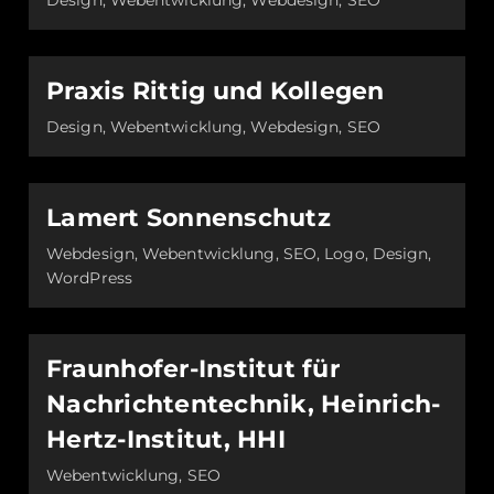
Design, Webentwicklung, Webdesign, SEO
Praxis Rittig und Kollegen
Design, Webentwicklung, Webdesign, SEO
Lamert Sonnenschutz
Webdesign, Webentwicklung, SEO, Logo, Design,
WordPress
Fraunhofer-Institut für
Nachrichtentechnik, Heinrich-
Hertz-Institut, HHI
Webentwicklung, SEO