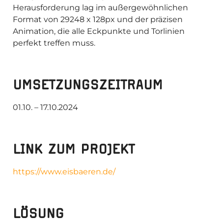
Herausforderung lag im außergewöhnlichen
Format von 29248 x 128px und der präzisen
Animation, die alle Eckpunkte und Torlinien
perfekt treffen muss.
UMSETZUNGSZEITRAUM
01.10. – 17.10.2024
LINK ZUM PROJEKT
https://www.eisbaeren.de/
LÖSUNG