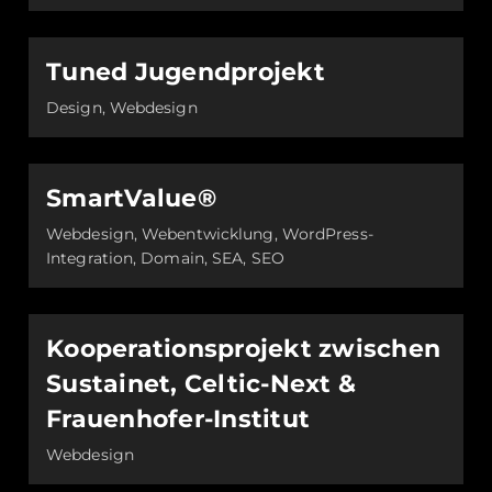
Tuned Jugendprojekt
Design, Webdesign
SmartValue®
Webdesign, Webentwicklung, WordPress-
Integration, Domain, SEA, SEO
Kooperationsprojekt zwischen
Sustainet, Celtic-Next &
Frauenhofer-Institut
Webdesign