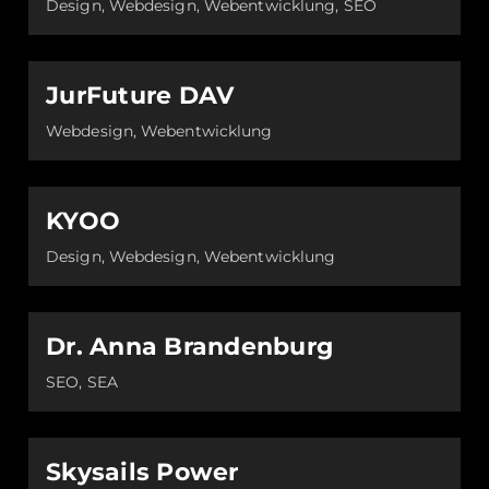
Design, Webdesign, Webentwicklung, SEO
JurFuture DAV
Webdesign, Webentwicklung
KYOO
Design, Webdesign, Webentwicklung
Dr. Anna Brandenburg
SEO, SEA
Skysails Power