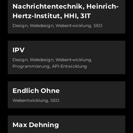
Nachrichtentechnik, Heinrich-
Hertz-Institut, HHI, 3IT
Design, Webdesign, Webentwicklung, SEO
IPV
Design, Webdesign, Webentwicklung,
Programmierung, API-Entwicklung
Endlich Ohne
Webentwicklung, SEO
Max Dehning